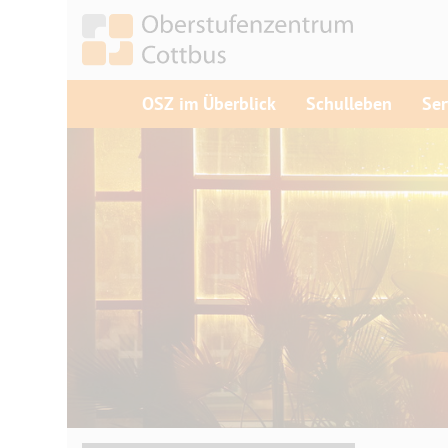
OSZ im Überblick
Schulleben
Ser