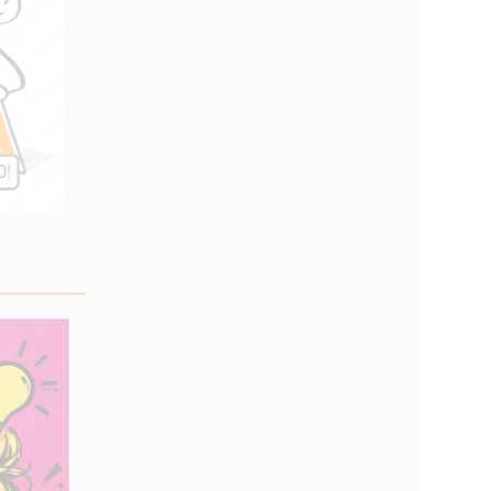
_________________________________________