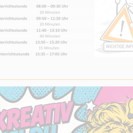
_________________________________________