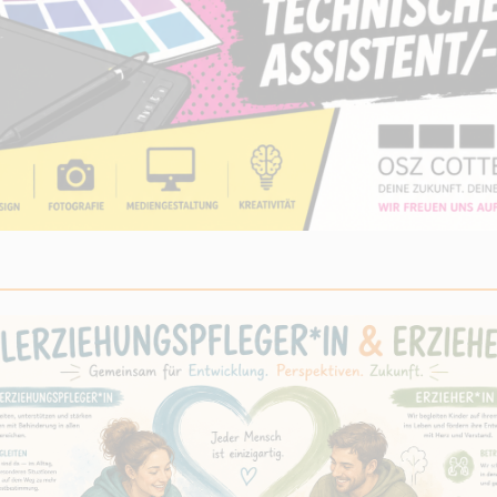
_________________________________________