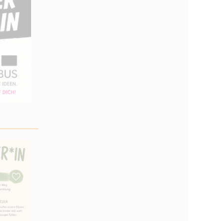
_________________________________________