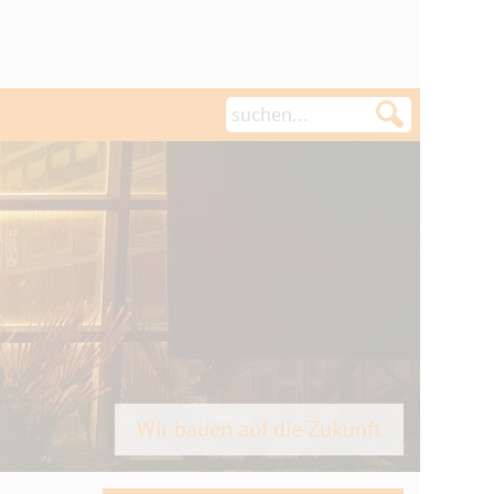
Wir bauen auf die Zukunft