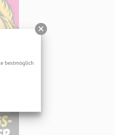
te bestmöglich