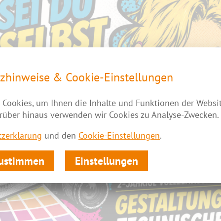
zhinweise & Cookie-Einstellungen
Cookies, um Ihnen die Inhalte und Funktionen der Websi
rüber hinaus verwenden wir Cookies zu Analyse-Zwecken.
zerklärung
und den
Cookie-Einstellungen
.
zustimmen
Einstellungen